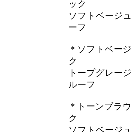
ック
ソフトベージュ
ーフ
＊ソフトベージ
ク
トープグレージ
ルーフ
＊トーンブラウ
ク
ソフトベージュ