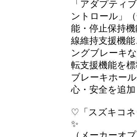
「アダプティブ
ントロール」（
能・停止保持機
線維持支援機能
ングブレーキな
転支援機能を標
ブレーキホール
心・安全を追加
♡「スズキコネ
✨
（メーカーオプ