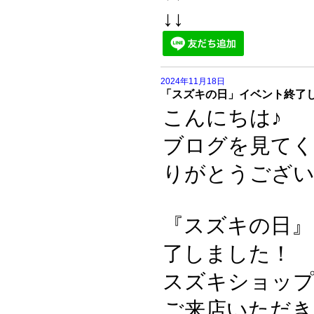
↓↓
2024年11月18日
「スズキの日」イベント終了
こんにちは♪
ブログを見て
りがとうござい
『スズキの日』
了しました！
スズキショッ
ご来店いただき