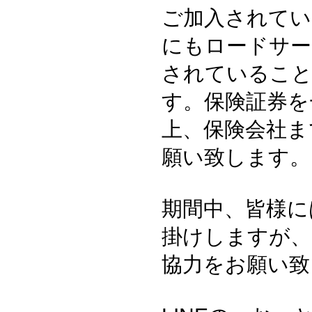
ご加入されてい
にもロードサー
されているこ
す。保険証券を
上、保険会社ま
願い致します。
期間中、皆様に
掛けしますが、
協力をお願い致