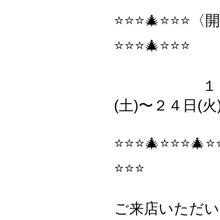
⭐️⭐️⭐️🎄⭐️⭐️
⭐️⭐️⭐️🎄⭐️⭐️⭐️
１２月
(土)〜２４日(火
⭐️⭐️⭐️🎄⭐️⭐️⭐️🎄⭐️
⭐️⭐️⭐️
ご来店いただい