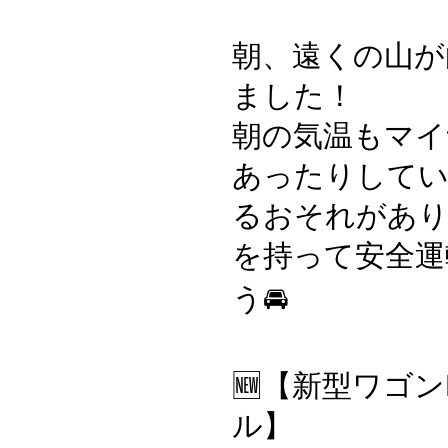
朝、遠くの山が
ました！
朝の気温もマイ
あったりしてい
るおそれがあり
を持って安全運
う🚘
🆕【新型ワゴン
ル】