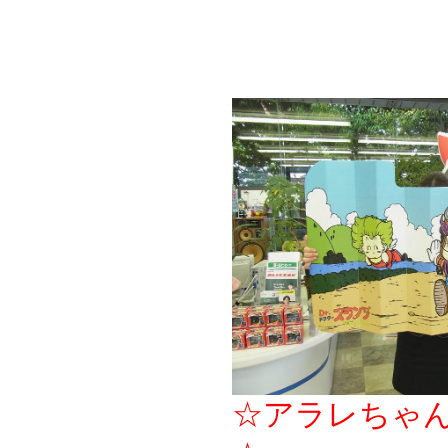
☆アラレちゃ