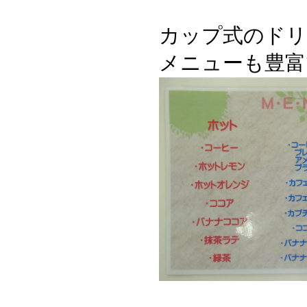
カップ式のドリ
メニューも豊富