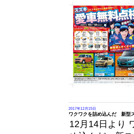
2017年12月15日
ワクワクを詰め込んだ 新型ス
12月14日より