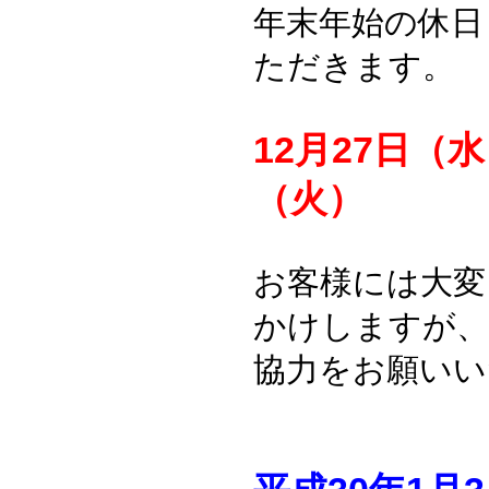
年末年始の休日
ただきます。
12月27日（
（火）
お客様には大変
かけしますが、
協力をお願いい