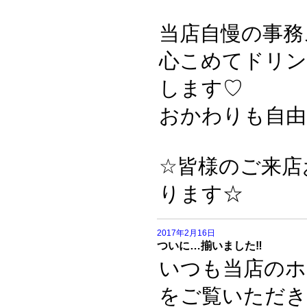
当店自慢の事務
心こめてドリン
します♡
おかわりも自由
☆皆様のご来店
ります☆
2017年2月16日
ついに…揃いました‼️
いつも当店のホ
をご覧いただ