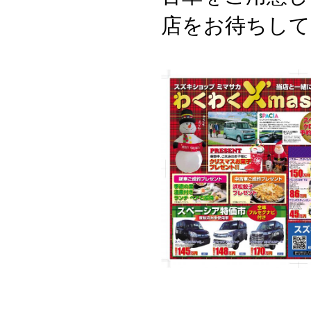
店をお待ちしており