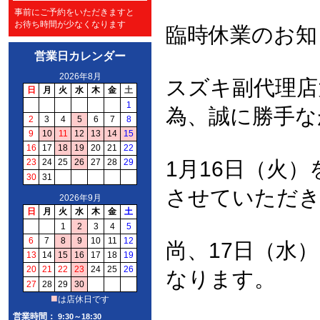
事前にご予約をいただきますと
お待ち時間が少なくなります
臨時休業のお知
営業日カレンダー
スズキ副代理店
為、誠に勝手な
1月16日（火
させていただ
尚、17日（水
なります。
営業時間：
9:30～18:30