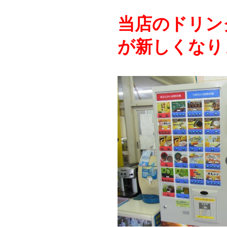
当店のドリン
が新しくなり