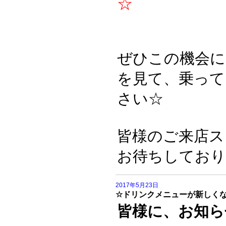
☆
ぜひこの機会に
を見て、乗って
さい☆
皆様のご来店ス
お待ちしており
2017年5月23日
☆ドリンクメニューが新しく
皆様に、お知ら