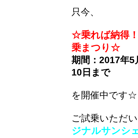
只今、
☆乗れば納得
乗まつり☆
期間：2017年5
10日まで
を開催中です☆
ご試乗いただい
ジナルサンシ